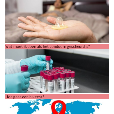
Wat moet ik doen als het condoom gescheurd is?
Hoe gaat een hiv test?