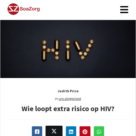
Judith Price
in
uncategorised
Wie loopt extra risico op HIV?