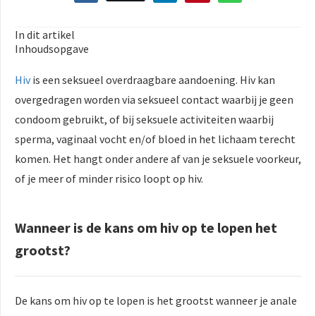
In dit artikel
Inhoudsopgave
Hiv
is een seksueel overdraagbare aandoening. Hiv kan
overgedragen worden via seksueel contact waarbij je geen
condoom gebruikt, of bij seksuele activiteiten waarbij
sperma, vaginaal vocht en/of bloed in het lichaam terecht
komen. Het hangt onder andere af van je seksuele voorkeur,
of je meer of minder risico loopt op hiv.
Wanneer is de kans om hiv op te lopen het
grootst?
De kans om hiv op te lopen is het grootst wanneer je anale