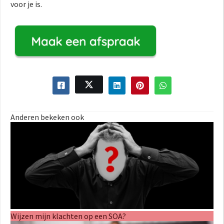
voor je is.
Anderen bekeken ook
Wijzen mijn klachten op een SOA?