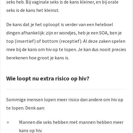
seks heb. Bij vaginale seks is de kans kleiner, en bij orale
seks is de kans het kleinst.
De kans dat je het oploopt is verder van een heleboel
dingen afhankelijk: zijn er wondjes, heb je een SOA, ben je
top (insertief) of bottom (receptief). Al deze zaken spelen
mee bij de kans om hiv op te lopen. Je kan dus nooit precies
berekenen hoe groot je kans is.
Wie loopt nu extra risico op hiv?
Sommige mensen lopen meer risico dan andere om hiv op
te lopen. Denk aan:
Mannen die seks hebben met mannen hebben meer
kans op hiv.