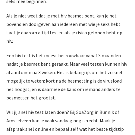
seks mee beginnen.
Als je niet weet dat je met hiv besmet bent, kun je het
bovendien doorgeven aan iedereen met wie je seks hebt.
Laat je daarom altijd testen als je risico gelopen hebt op
hiv.
Een hiv test is het meest betrouwbaar vanaf 3 maanden
nadat je besmet bent geraakt. Maar veel testen kunnen hiv
al aantonen na 3 weken. Het is belangrijk om het zo snel
mogelijk te weten: kort na de besmetting is de virusload
het hoogst, en is daarmee de kans om iemand anders te
besmetten het grootst.
Wil jij snel hiv test laten doen? Bij SoaZorg in Bunnik of
Amstelveen kan je vaak vandaag nog terecht. Maak je
afspraak snel online en bepaal zelf wat het beste tijdstip