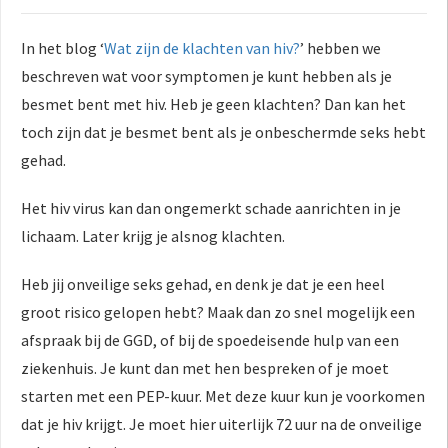
In het blog ‘
Wat zijn de klachten van hiv?
’ hebben we
beschreven wat voor symptomen je kunt hebben als je
besmet bent met hiv. Heb je geen klachten? Dan kan het
toch zijn dat je besmet bent als je onbeschermde seks hebt
gehad.
Het hiv virus kan dan ongemerkt schade aanrichten in je
lichaam. Later krijg je alsnog klachten.
Heb jij onveilige seks gehad, en denk je dat je een heel
groot risico gelopen hebt? Maak dan zo snel mogelijk een
afspraak bij de GGD, of bij de spoedeisende hulp van een
ziekenhuis. Je kunt dan met hen bespreken of je moet
starten met een PEP-kuur. Met deze kuur kun je voorkomen
dat je hiv krijgt. Je moet hier uiterlijk 72 uur na de onveilige