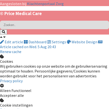
Aangesloten bij
Klachtenportaal Zorg
© Price Medical Care
Edit article
Dashboard
Settings
Website Design
Article cached on Wed. 5 Aug 20:43
Renew cache
Cookies
Wij gebruiken cookies op onze website om de gebruikerservaring
optimaal te houden. Persoonlijke gegevens/Cookies kunnen
worden gebruikt voor het personaliseren van advertenties
Privacy policy
Alleen Functioneel
Accepteer alle
Cookie instellingen