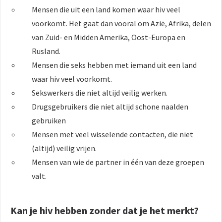
Mensen die uit een land komen waar hiv veel
voorkomt. Het gaat dan vooral om Azië, Afrika, delen
van Zuid- en Midden Amerika, Oost-Europa en
Rusland.
Mensen die seks hebben met iemand uit een land
waar hiv veel voorkomt.
Sekswerkers die niet altijd veilig werken.
Drugsgebruikers die niet altijd schone naalden
gebruiken
Mensen met veel wisselende contacten, die niet
(altijd) veilig vrijen.
Mensen van wie de partner in één van deze groepen
valt.
Kan je hiv hebben zonder dat je het merkt?