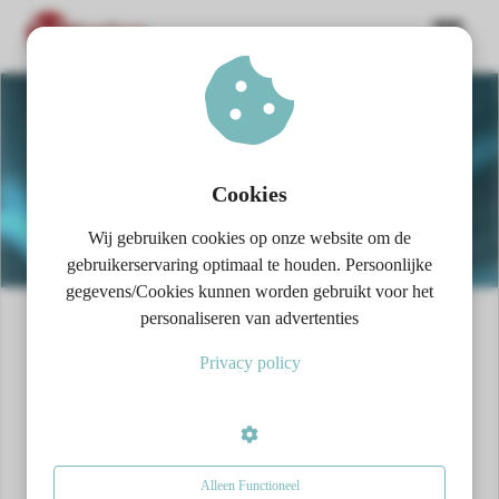
ngen
 policy
Cookies
Wij gebruiken cookies op onze website om de
oneel
gebruikerservaring optimaal te houden. Persoonlijke
gegevens/Cookies kunnen worden gebruikt voor het
onele
personaliseren van advertenties
s zijn
Judith Price
kelijk om
Privacy policy
in
Algemeen
bsite te
Nieuwe HIV variant
ken. Ze
 gebruikt
asisfuncties
der deze
Alleen Functioneel