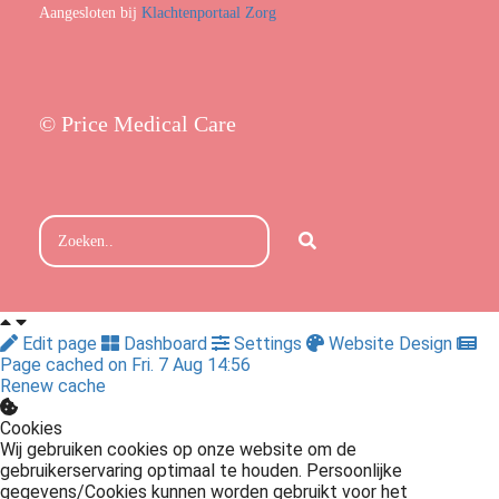
Aangesloten bij
Klachtenportaal Zorg
© Price Medical Care
Edit page
Dashboard
Settings
Website Design
Page cached on Fri. 7 Aug 14:56
Renew cache
Cookies
Wij gebruiken cookies op onze website om de
gebruikerservaring optimaal te houden. Persoonlijke
gegevens/Cookies kunnen worden gebruikt voor het