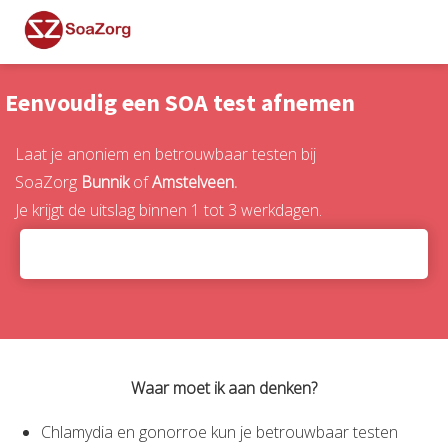
Eenvoudig een SOA test afnemen
Laat je anoniem en betrouwbaar testen bij
SoaZorg
Bunnik
of
Amstelveen.
Je krijgt de uitslag binnen 1 tot 3 werkdagen.
Waar moet ik aan denken?
Chlamydia en gonorroe kun je betrouwbaar testen