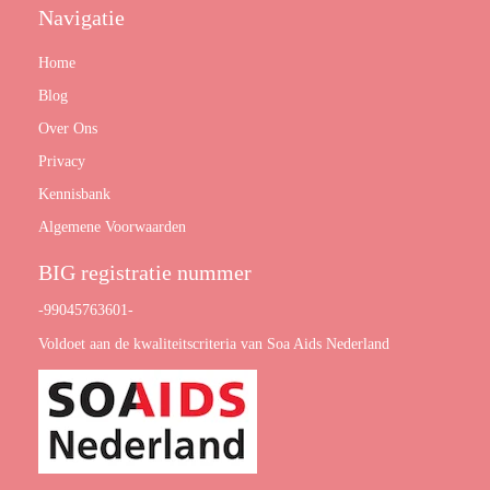
Navigatie
Home
Blog
Over Ons
Privacy
Kennisbank
Algemene Voorwaarden
BIG registratie nummer
-99045763601-
Voldoet aan de kwaliteitscriteria van Soa Aids Nederland