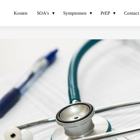
Kosten
SOA's
Symptomen
PrEP
Contact